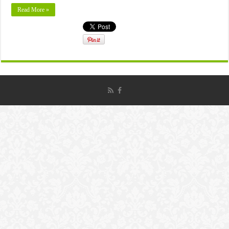
Read More »