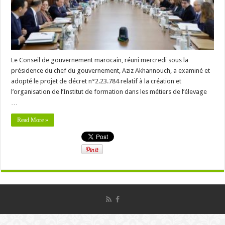
Le Conseil de gouvernement marocain, réuni mercredi sous la
présidence du chef du gouvernement, Aziz Akhannouch, a examiné et
adopté le projet de décret n°2.23.784 relatif à la création et
l’organisation de l’Institut de formation dans les métiers de l’élevage
…
Read More »