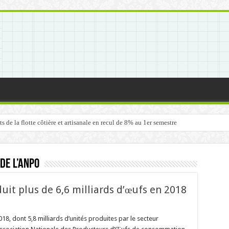
de la flotte côtière et artisanale en recul de 8% au 1er semestre
de l’ANPO
duit plus de 6,6 milliards d’œufs en 2018
18, dont 5,8 milliards d’unités produites par le secteur