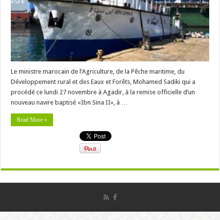
Le ministre marocain de l’Agriculture, de la Pêche maritime, du
Développement rural et des Eaux et Forêts, Mohamed Sadiki qui a
procédé ce lundi 27 novembre à Agadir, à la remise officielle d’un
nouveau navire baptisé «Ibn Sina II», à …
Read More »