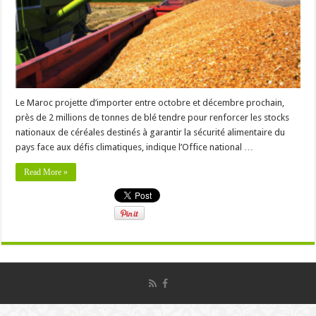
Le Maroc projette d’importer entre octobre et décembre prochain,
près de 2 millions de tonnes de blé tendre pour renforcer les stocks
nationaux de céréales destinés à garantir la sécurité alimentaire du
pays face aux défis climatiques, indique l’Office national …
Read More »