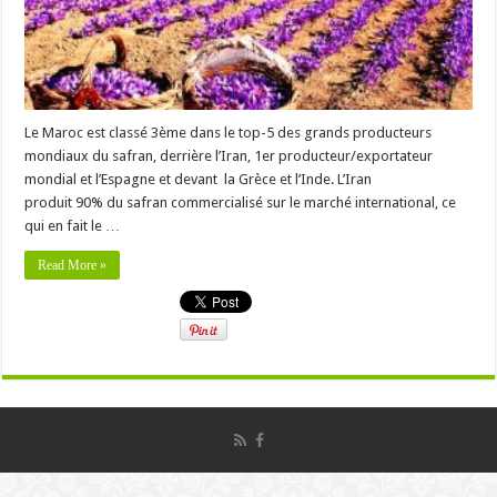
Le Maroc est classé 3ème dans le top-5 des grands producteurs
mondiaux du safran, derrière l’Iran, 1er producteur/exportateur
mondial et l’Espagne et devant la Grèce et l’Inde. L’Iran
produit 90% du safran commercialisé sur le marché international, ce
qui en fait le …
Read More »