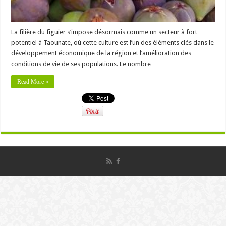
La filière du figuier s’impose désormais comme un secteur à fort
potentiel à Taounate, où cette culture est l’un des éléments clés dans le
développement économique de la région et l’amélioration des
conditions de vie de ses populations. Le nombre …
Read More »