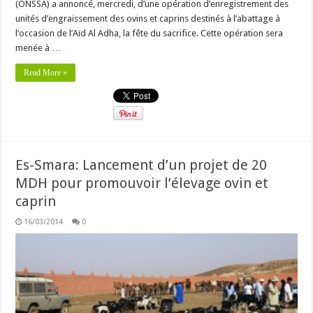
(ONSSA) a annoncé, mercredi, d’une opération d’enregistrement des
unités d’engraissement des ovins et caprins destinés à l’abattage à
l’occasion de l’Aïd Al Adha, la fête du sacrifice. Cette opération sera
menée à …
Read More »
Es-Smara: Lancement d’un projet de 20
MDH pour promouvoir l’élevage ovin et
caprin
16/03/2014
0