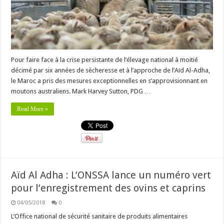
Pour faire face à la crise persistante de l’élevage national à moitié
décimé par six années de sècheresse et à l’approche de l’Aïd Al-Adha,
le Maroc a pris des mesures exceptionnelles en s’approvisionnant en
moutons australiens. Mark Harvey Sutton, PDG …
Read More »
Aïd Al Adha : L’ONSSA lance un numéro vert
pour l’enregistrement des ovins et caprins
04/05/2018
0
L’Office national de sécurité sanitaire de produits alimentaires