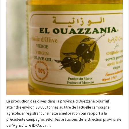
La production des olives dans la province d’Ouezzane pourrait
atteindre environ 80.000 tonnes au titre de l’actuelle campagne
agricole, enregistrant une nette amélioration par rapport à la
précédente campagne, selon les prévisions de la direction provinciale
de l’Agriculture (DPA). La …