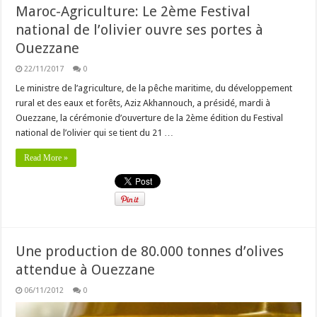
Maroc-Agriculture: Le 2ème Festival
national de l’olivier ouvre ses portes à
Ouezzane
22/11/2017
0
Le ministre de l’agriculture, de la pêche maritime, du développement
rural et des eaux et forêts, Aziz Akhannouch, a présidé, mardi à
Ouezzane, la cérémonie d’ouverture de la 2ème édition du Festival
national de l’olivier qui se tient du 21 …
Read More »
Une production de 80.000 tonnes d’olives
attendue à Ouezzane
06/11/2012
0