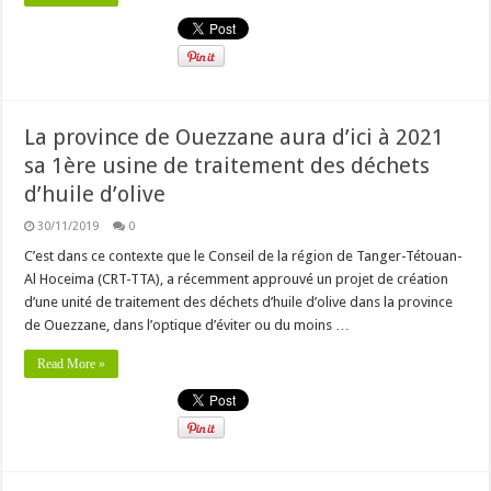
La province de Ouezzane aura d’ici à 2021
sa 1ère usine de traitement des déchets
d’huile d’olive
30/11/2019
0
C’est dans ce contexte que le Conseil de la région de Tanger-Tétouan-
Al Hoceima (CRT-TTA), a récemment approuvé un projet de création
d’une unité de traitement des déchets d’huile d’olive dans la province
de Ouezzane, dans l’optique d’éviter ou du moins …
Read More »