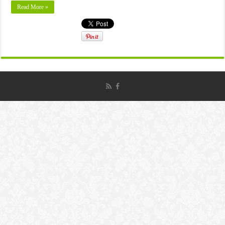
Read More »