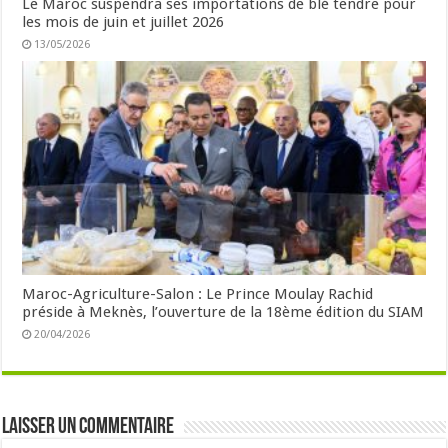
Le Maroc suspendra ses importations de blé tendre pour
les mois de juin et juillet 2026
13/05/2026
Maroc-Agriculture-Salon : Le Prince Moulay Rachid
préside à Meknès, l’ouverture de la 18ème édition du SIAM
20/04/2026
Laisser un commentaire