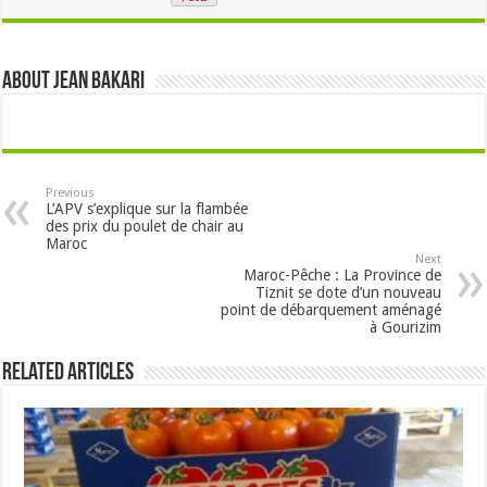
About Jean Bakari
Previous
L’APV s’explique sur la flambée
des prix du poulet de chair au
Maroc
Next
Maroc-Pêche : La Province de
Tiznit se dote d’un nouveau
point de débarquement aménagé
à Gourizim
Related Articles