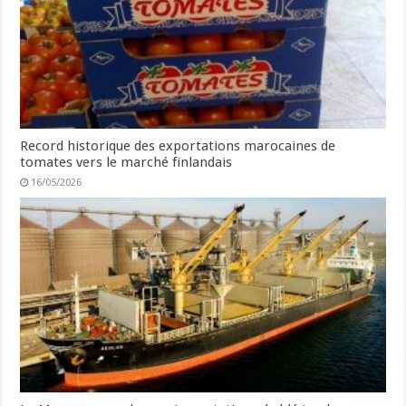
Record historique des exportations marocaines de
tomates vers le marché finlandais
16/05/2026