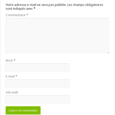
Votre adresse e-mail ne sera pas publiée.
Les champs obligatoires
sont indiqués avec
*
Commentaire
*
Nom
*
E-mail
*
Site web