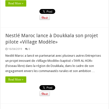
Read More »
Nestlé Maroc lance à Doukkala son projet
pilote «Village Modèle»
16/04/2019
0
Nestlé Maroc a lancé en partenariat avec plusieurs autres Entreprises
un projet innovant de «Village Modèle» baptisé «TAYR AL HOR»
(l’oiseau libre) dans la région de Doukkala, dans le cadre de son
engagement envers les communautés rurales et son ambition …
Read More »