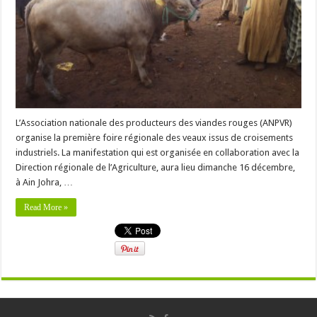
L’Association nationale des producteurs des viandes rouges (ANPVR)
organise la première foire régionale des veaux issus de croisements
industriels. La manifestation qui est organisée en collaboration avec la
Direction régionale de l’Agriculture, aura lieu dimanche 16 décembre,
à Ain Johra, …
Read More »