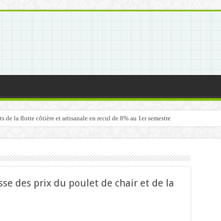
de la flotte côtière et artisanale en recul de 8% au 1er semestre
sse des prix du poulet de chair et de la