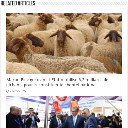
Related Articles
Maroc-Elevage ovin : L’Etat mobilise 6,2 milliards de
dirhams pour reconstituer le cheptel national
22/05/2025