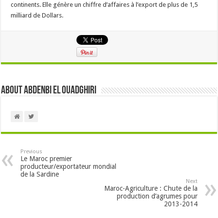
continents. Elle génère un chiffre d’affaires à l’export de plus de 1,5
milliard de Dollars.
About Abdenbi EL OUADGHIRI
Previous
Le Maroc premier
producteur/exportateur mondial
de la Sardine
Next
Maroc-Agriculture : Chute de la
production d’agrumes pour
2013-2014