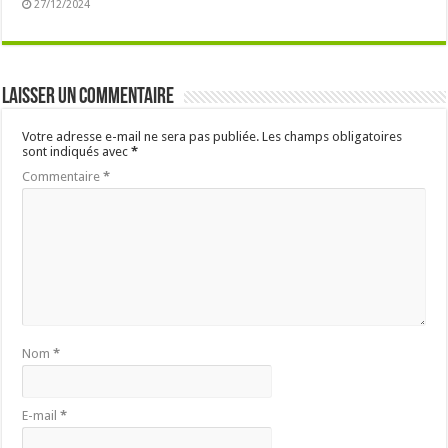
27/12/2024
Laisser un commentaire
Votre adresse e-mail ne sera pas publiée.
Les champs obligatoires
sont indiqués avec
*
Commentaire
*
Nom
*
E-mail
*