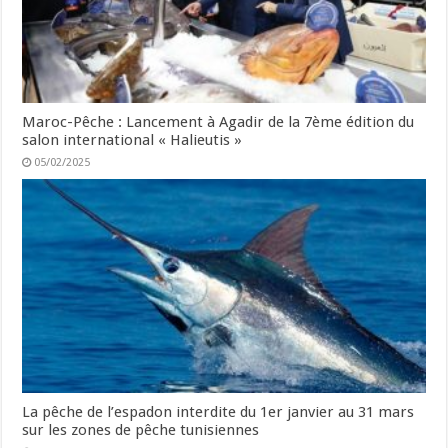
Maroc-Pêche : Lancement à Agadir de la 7ème édition du
salon international « Halieutis »
05/02/2025
La pêche de l’espadon interdite du 1er janvier au 31 mars
sur les zones de pêche tunisiennes