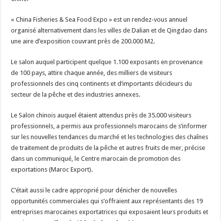
« China Fisheries & Sea Food Expo » est un rendez-vous annuel
organisé alternativement dans les villes de Dalian et de Qingdao dans
une aire d’exposition couvrant près de 200.000 M2.
Le salon auquel participent quelque 1.100 exposants en provenance
de 100 pays, attire chaque année, des milliers de visiteurs
professionnels des cinq continents et d’importants décideurs du
secteur de la pêche et des industries annexes.
Le Salon chinois auquel étaient attendus près de 35.000 visiteurs
professionnels, a permis aux professionnels marocains de s’informer
sur les nouvelles tendances du marché et les technologies des chaînes
de traitement de produits de la pêche et autres fruits de mer, précise
dans un communiqué, le Centre marocain de promotion des
exportations (Maroc Export).
C’était aussi le cadre approprié pour dénicher de nouvelles
opportunités commerciales qui s’offraient aux représentants des 19
entreprises marocaines exportatrices qui exposaient leurs produits et