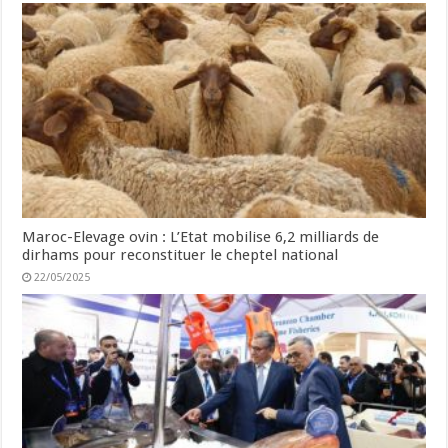
Maroc-Elevage ovin : L’Etat mobilise 6,2 milliards de
dirhams pour reconstituer le cheptel national
22/05/2025