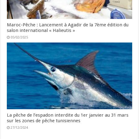
Maroc-Pêche : Lancement à Agadir de la 7ème édition du
salon international « Halieutis »
05/02/2025
La pêche de l’espadon interdite du 1er janvier au 31 mars
sur les zones de pêche tunisiennes
27/12/2024