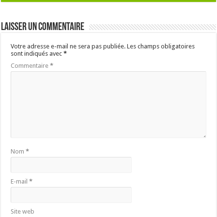
Laisser un commentaire
Votre adresse e-mail ne sera pas publiée.
Les champs obligatoires
sont indiqués avec
*
Commentaire
*
Nom
*
E-mail
*
Site web