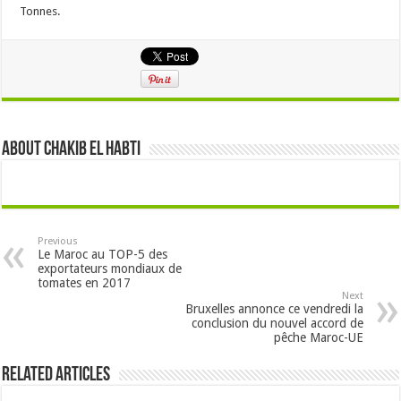
Tonnes.
About Chakib el habti
Previous
Le Maroc au TOP-5 des
exportateurs mondiaux de
tomates en 2017
Next
Bruxelles annonce ce vendredi la
conclusion du nouvel accord de
pêche Maroc-UE
Related Articles