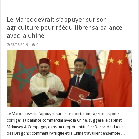
Le Maroc devrait s’appuyer sur son
agriculture pour rééquilibrer sa balance
avec la Chine
23/05/2019
0
Le Maroc devrait s’appuyer sur ses exportations agricoles pour
corriger sa balance commercial avec la Chine, suggère le cabinet
Mckinsey & Compagny dans un rapport intitulé : «Danse des Lions et
des Dragons: comment l’Afrique et la Chine travaillent ensemble …