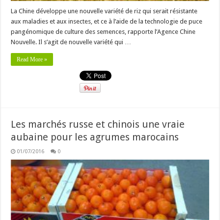
La Chine développe une nouvelle variété de riz qui serait résistante
aux maladies et aux insectes, et ce à l’aide de la technologie de puce
pangénomique de culture des semences, rapporte l’Agence Chine
Nouvelle. Il s’agit de nouvelle variété qui …
Read More »
Les marchés russe et chinois une vraie
aubaine pour les agrumes marocains
01/07/2016
0