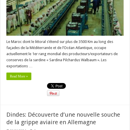
Le Maroc dont le littoral s’étend sur plus de 3500 Km au long des
façades de la Méditerranée et de l’Océan Atlantique, occupe
actuellement le 1er rang mondial des producteurs/exportateurs de
conserves de la sardine « Sardina Pilchardus Walbaum ». Les
exportations …
Read More »
Dindes: Découverte d’une nouvelle souche
de la grippe aviaire en Allemagne