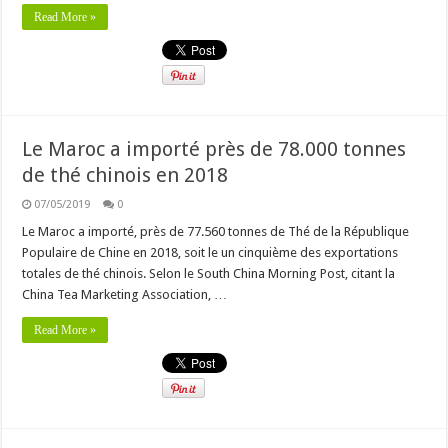
Read More »
Le Maroc a importé près de 78.000 tonnes
de thé chinois en 2018
07/05/2019
0
Le Maroc a importé, près de 77.560 tonnes de Thé de la République
Populaire de Chine en 2018, soit le un cinquième des exportations
totales de thé chinois. Selon le South China Morning Post, citant la
China Tea Marketing Association, …
Read More »