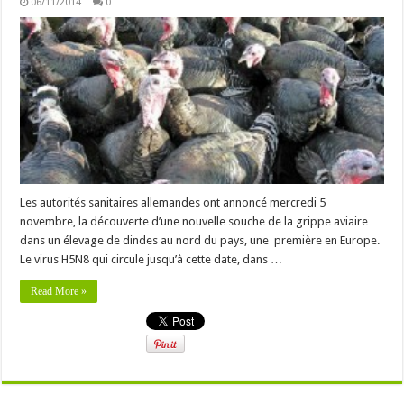
06/11/2014
0
Les autorités sanitaires allemandes ont annoncé mercredi 5
novembre, la découverte d’une nouvelle souche de la grippe aviaire
dans un élevage de dindes au nord du pays, une première en Europe.
Le virus H5N8 qui circule jusqu’à cette date, dans …
Read More »