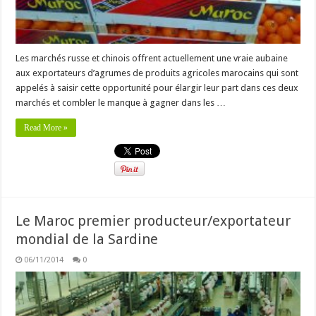
Les marchés russe et chinois offrent actuellement une vraie aubaine
aux exportateurs d’agrumes de produits agricoles marocains qui sont
appelés à saisir cette opportunité pour élargir leur part dans ces deux
marchés et combler le manque à gagner dans les …
Read More »
Le Maroc premier producteur/exportateur
mondial de la Sardine
06/11/2014
0