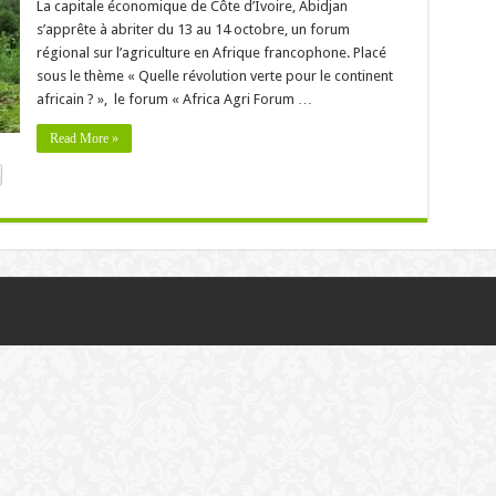
La capitale économique de Côte d’Ivoire, Abidjan
s’apprête à abriter du 13 au 14 octobre, un forum
régional sur l’agriculture en Afrique francophone. Placé
sous le thème « Quelle révolution verte pour le continent
africain ? », le forum « Africa Agri Forum …
Read More »