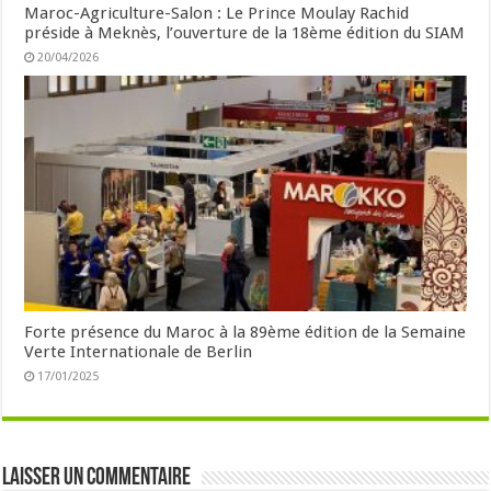
Maroc-Agriculture-Salon : Le Prince Moulay Rachid
préside à Meknès, l’ouverture de la 18ème édition du SIAM
20/04/2026
Forte présence du Maroc à la 89ème édition de la Semaine
Verte Internationale de Berlin
17/01/2025
Laisser un commentaire