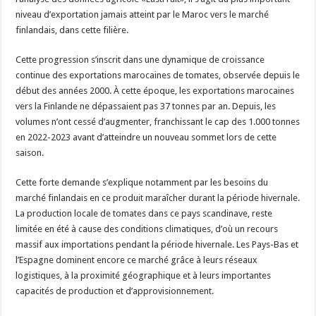
niveau d’exportation jamais atteint par le Maroc vers le marché
finlandais, dans cette filière.
Cette progression s’inscrit dans une dynamique de croissance
continue des exportations marocaines de tomates, observée depuis le
début des années 2000. À cette époque, les exportations marocaines
vers la Finlande ne dépassaient pas 37 tonnes par an. Depuis, les
volumes n’ont cessé d’augmenter, franchissant le cap des 1.000 tonnes
en 2022-2023 avant d’atteindre un nouveau sommet lors de cette
saison.
Cette forte demande s’explique notamment par les besoins du
marché finlandais en ce produit maraîcher durant la période hivernale.
La production locale de tomates dans ce pays scandinave, reste
limitée en été à cause des conditions climatiques, d’où un recours
massif aux importations pendant la période hivernale. Les Pays-Bas et
l’Espagne dominent encore ce marché grâce à leurs réseaux
logistiques, à la proximité géographique et à leurs importantes
capacités de production et d’approvisionnement.