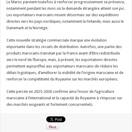
Le Maroc parvient toutefois à renforcer progressivement sa présence,
notamment pendant les mois où la demande étrangère atteint son pic.
Les exportateurs marocains misent désormais sur des expéditions
directes vers les pays nordiques, notamment la Finlande, mais aussi le
Danemark et la Norvège.
Cette nouvelle stratégie commerciale marque une évolution
importante dans les circuits de distribution. Autrefois, une partie des
produits marocains transitait par la France avant d’être redistribuée
vers le nord de l’Europe, mais, à présent, les exportations directes
permettent aujourd’hui aux exportateurs marocains de réduire les
délais logistiques, d’améliorer la visibilité de l’origine marocaine et de
renforcer la compétitivité du Royaume sur les marchés européens.
Cette percée en 2025-2026 confirme ainsi l’essor de l’agriculture
marocaine à l’international et la capacité du Royaume à s’imposer sur
des marchés exigeants et fortement concurrentiels.