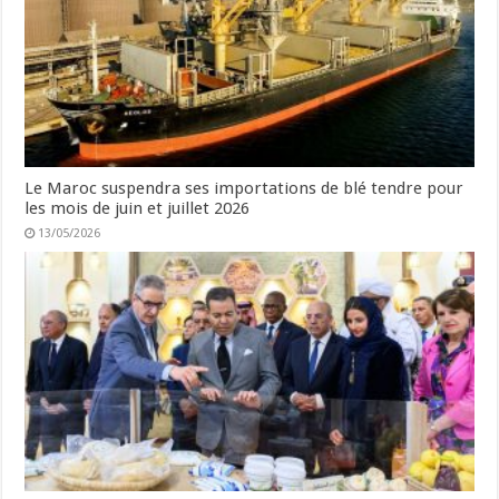
Le Maroc suspendra ses importations de blé tendre pour
les mois de juin et juillet 2026
13/05/2026