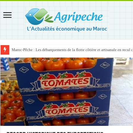
Maroc-Pêche : Les débarquements de la flotte côtière et artisanale en recul