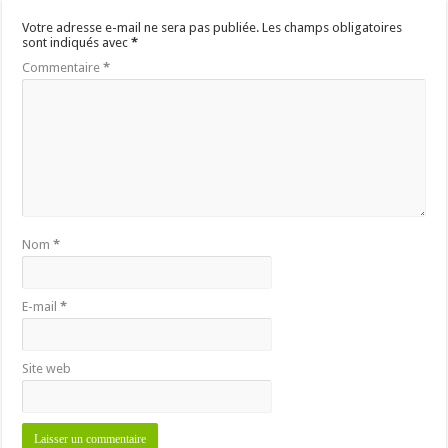
Votre adresse e-mail ne sera pas publiée.
Les champs obligatoires
sont indiqués avec
*
Commentaire
*
Nom
*
E-mail
*
Site web