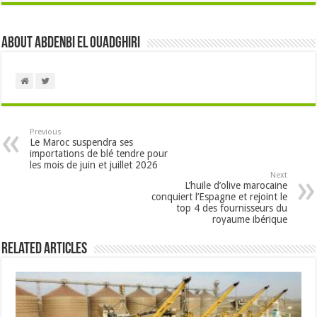
About Abdenbi EL OUADGHIRI
Previous
Le Maroc suspendra ses
importations de blé tendre pour
les mois de juin et juillet 2026
Next
L’huile d’olive marocaine
conquiert l’Espagne et rejoint le
top 4 des fournisseurs du
royaume ibérique
Related Articles