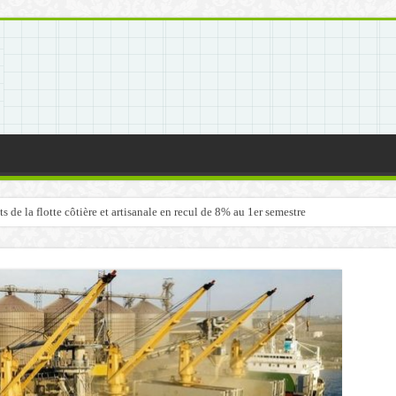
de la flotte côtière et artisanale en recul de 8% au 1er semestre