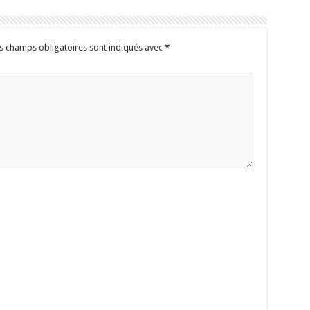
s champs obligatoires sont indiqués avec
*