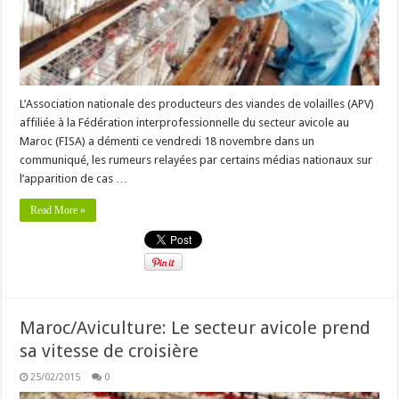
L’Association nationale des producteurs des viandes de volailles (APV)
affiliée à la Fédération interprofessionnelle du secteur avicole au
Maroc (FISA) a démenti ce vendredi 18 novembre dans un
communiqué, les rumeurs relayées par certains médias nationaux sur
l’apparition de cas …
Read More »
Maroc/Aviculture: Le secteur avicole prend
sa vitesse de croisière
25/02/2015
0