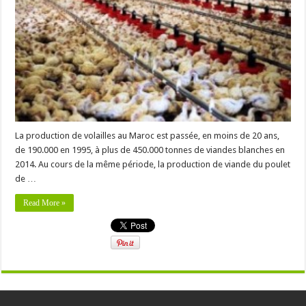
La production de volailles au Maroc est passée, en moins de 20 ans,
de 190.000 en 1995, à plus de 450.000 tonnes de viandes blanches en
2014. Au cours de la même période, la production de viande du poulet
de …
Read More »