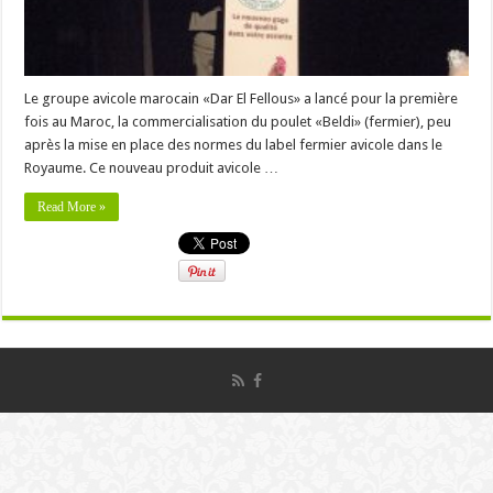
Le groupe avicole marocain «Dar El Fellous» a lancé pour la première
fois au Maroc, la commercialisation du poulet «Beldi» (fermier), peu
après la mise en place des normes du label fermier avicole dans le
Royaume. Ce nouveau produit avicole …
Read More »