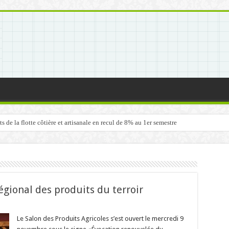
de la flotte côtière et artisanale en recul de 8% au 1er semestre
égional des produits du terroir
Le Salon des Produits Agricoles s’est ouvert le mercredi 9