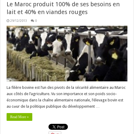
Le Maroc produit 100% de ses besoins en
lait et 40% en viandes rouges
29/12/2013
0
La filière bovine est l’un des pivots de la sécurité alimentaire au Maroc
aux côtés de l’agriculture. Vu son importance et son poids socio-
économique dans la chaîne alimentaire nationale, l’élevage bovin est
au cœur de la politique publique du développement …
Read More »