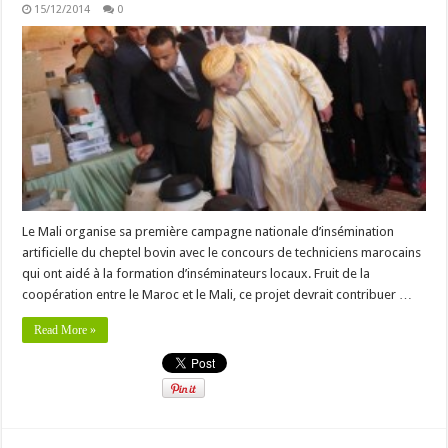
15/12/2014
0
Le Mali organise sa première campagne nationale d’insémination
artificielle du cheptel bovin avec le concours de techniciens marocains
qui ont aidé à la formation d’inséminateurs locaux. Fruit de la
coopération entre le Maroc et le Mali, ce projet devrait contribuer …
Read More »