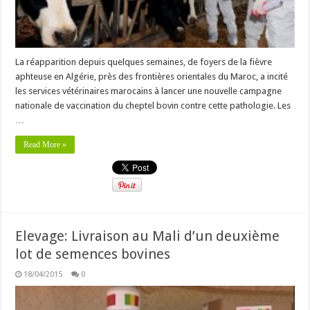
La réapparition depuis quelques semaines, de foyers de la fièvre
aphteuse en Algérie, près des frontières orientales du Maroc, a incité
les services vétérinaires marocains à lancer une nouvelle campagne
nationale de vaccination du cheptel bovin contre cette pathologie. Les
…
Read More »
Elevage: Livraison au Mali d’un deuxième
lot de semences bovines
18/04/2015
0