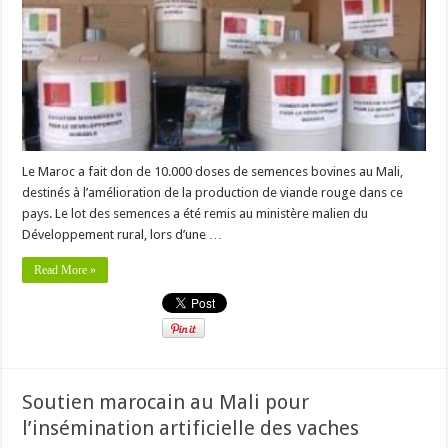
Le Maroc a fait don de 10.000 doses de semences bovines au Mali,
destinés à l’amélioration de la production de viande rouge dans ce
pays. Le lot des semences a été remis au ministère malien du
Développement rural, lors d’une …
Read More »
Soutien marocain au Mali pour
l’insémination artificielle des vaches