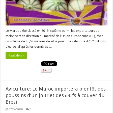
Le Maroc a été classé en 2019, sixième parmi les exportateurs de
melon vert en direction du marché de l’Union européenne (UE), avec
un volume de 45,54 millions de kilos pour une valeur de 47,52 millions
d’euros, d’après les dernières …
Read More »
Aviculture: Le Maroc importera bientôt des
poussins d’un jour et des œufs à couver du
Brésil
07/04/2020
0