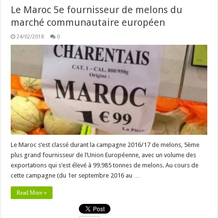
Le Maroc 5e fournisseur de melons du
marché communautaire européen
24/02/2018
0
Le Maroc s’est classé durant la campagne 2016/17 de melons, 5ème
plus grand fournisseur de l’Union Européenne, avec un volume des
exportations qui s’est élevé à 99.985 tonnes de melons. Au cours de
cette campagne (du 1er septembre 2016 au …
Read More »