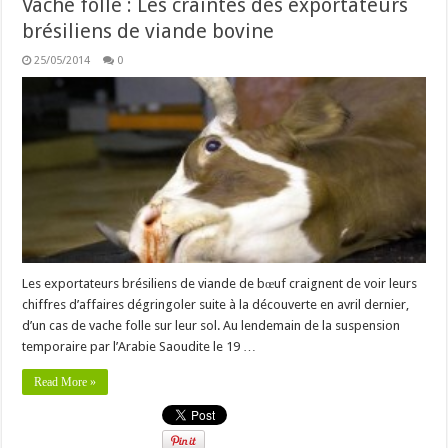
Vache folle : Les craintes des exportateurs
brésiliens de viande bovine
25/05/2014
0
Les exportateurs brésiliens de viande de bœuf craignent de voir leurs
chiffres d’affaires dégringoler suite à la découverte en avril dernier,
d’un cas de vache folle sur leur sol. Au lendemain de la suspension
temporaire par l’Arabie Saoudite le 19 …
Read More »