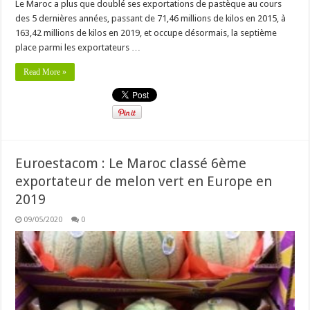
Le Maroc a plus que doublé ses exportations de pastèque au cours
des 5 dernières années, passant de 71,46 millions de kilos en 2015, à
163,42 millions de kilos en 2019, et occupe désormais, la septième
place parmi les exportateurs …
Read More »
Euroestacom : Le Maroc classé 6ème
exportateur de melon vert en Europe en
2019
09/05/2020
0