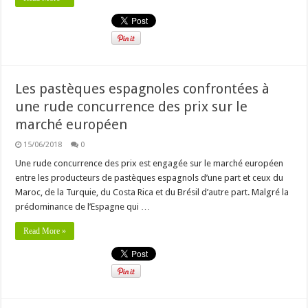
Les pastèques espagnoles confrontées à
une rude concurrence des prix sur le
marché européen
15/06/2018
0
Une rude concurrence des prix est engagée sur le marché européen
entre les producteurs de pastèques espagnols d’une part et ceux du
Maroc, de la Turquie, du Costa Rica et du Brésil d’autre part. Malgré la
prédominance de l’Espagne qui …
Read More »