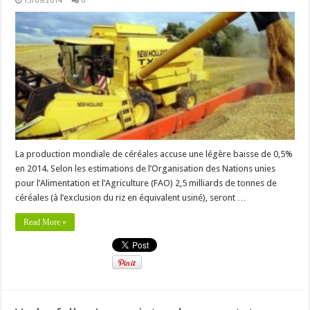
13/09/2014
0
La production mondiale de céréales accuse une légère baisse de 0,5%
en 2014. Selon les estimations de l’Organisation des Nations unies
pour l’Alimentation et l’Agriculture (FAO) 2,5 milliards de tonnes de
céréales (à l’exclusion du riz en équivalent usiné), seront …
Read More »