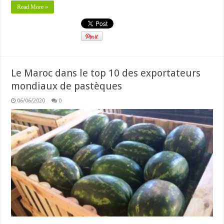
Read More »
Le Maroc dans le top 10 des exportateurs
mondiaux de pastèques
06/06/2020
0