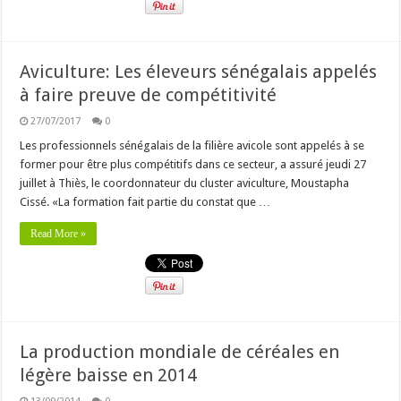
Aviculture: Les éleveurs sénégalais appelés
à faire preuve de compétitivité
27/07/2017
0
Les professionnels sénégalais de la filière avicole sont appelés à se
former pour être plus compétitifs dans ce secteur, a assuré jeudi 27
juillet à Thiès, le coordonnateur du cluster aviculture, Moustapha
Cissé. «La formation fait partie du constat que …
Read More »
La production mondiale de céréales en
légère baisse en 2014