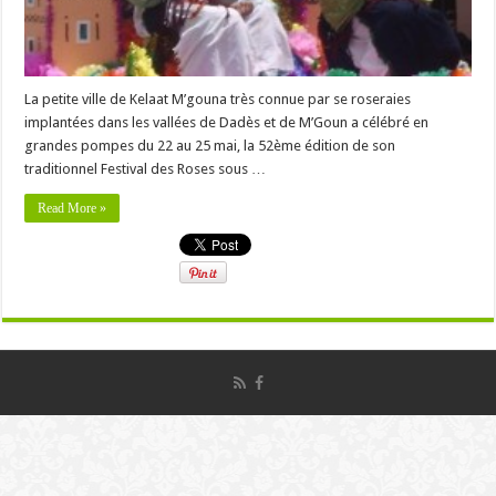
La petite ville de Kelaat M’gouna très connue par se roseraies
implantées dans les vallées de Dadès et de M’Goun a célébré en
grandes pompes du 22 au 25 mai, la 52ème édition de son
traditionnel Festival des Roses sous …
Read More »