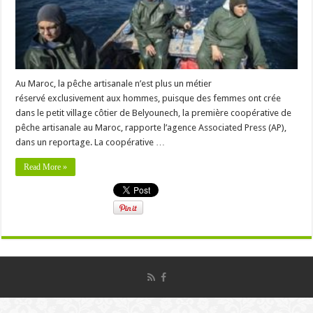
Au Maroc, la pêche artisanale n’est plus un métier
réservé exclusivement aux hommes, puisque des femmes ont crée
dans le petit village côtier de Belyounech, la première coopérative de
pêche artisanale au Maroc, rapporte l’agence Associated Press (AP),
dans un reportage. La coopérative …
Read More »