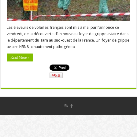
Les éleveurs de volailles français sont mis à mal par l’annonce ce
vendredi, de la découverte d’un nouveau foyer de grippe aviaire dans
le département du Tarn au sud-ouest de la France. Un foyer de grippe
aviaire H5N8, « hautement pathogène » …
Read More »