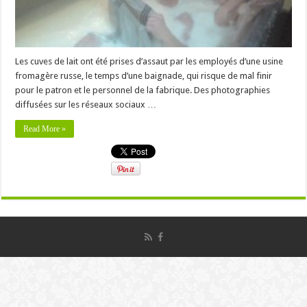
Les cuves de lait ont été prises d’assaut par les employés d’une usine
fromagère russe, le temps d’une baignade, qui risque de mal finir
pour le patron et le personnel de la fabrique. Des photographies
diffusées sur les réseaux sociaux …
Read More »