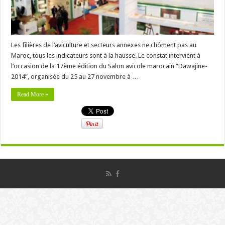
Les filières de l’aviculture et secteurs annexes ne chôment pas au
Maroc, tous les indicateurs sont à la hausse. Le constat intervient à
l’occasion de la 17ème édition du Salon avicole marocain “Dawajine-
2014”, organisée du 25 au 27 novembre à …
Read More »