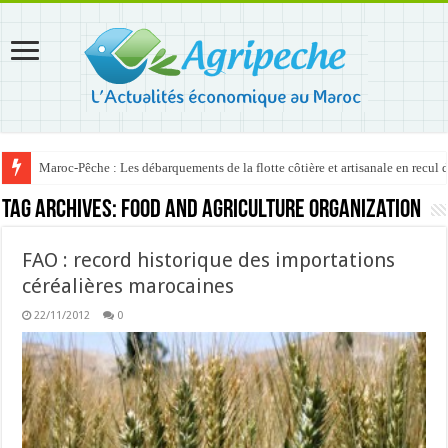
Maroc-Pêche : Les débarquements de la flotte côtière et artisanale en recul
Tag Archives:
Food and Agriculture Organization
FAO : record historique des importations
céréalières marocaines
22/11/2012
0