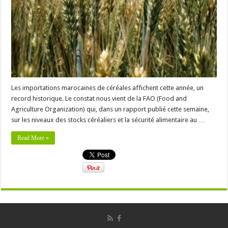
Les importations marocaines de céréales affichent cette année, un
record historique. Le constat nous vient de la FAO (Food and
Agriculture Organization) qui, dans un rapport publié cette semaine,
sur les niveaux des stocks céréaliers et la sécurité alimentaire au …
Read More »