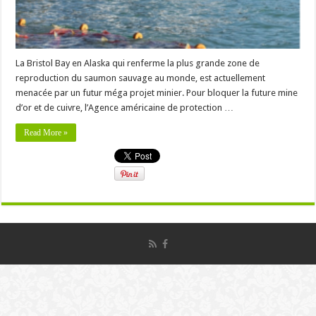
La Bristol Bay en Alaska qui renferme la plus grande zone de
reproduction du saumon sauvage au monde, est actuellement
menacée par un futur méga projet minier. Pour bloquer la future mine
d’or et de cuivre, l’Agence américaine de protection …
Read More »