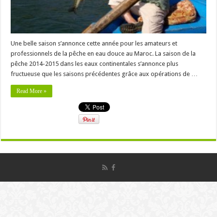
Une belle saison s’annonce cette année pour les amateurs et
professionnels de la pêche en eau douce au Maroc. La saison de la
pêche 2014-2015 dans les eaux continentales s’annonce plus
fructueuse que les saisons précédentes grâce aux opérations de …
Read More »