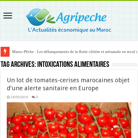
Maroc-Pêche : Les débarquements de la flotte côtière et artisanale en recul
Tag Archives:
intoxications alimentaires
Un lot de tomates-cerises marocaines objet
d’une alerte sanitaire en Europe
24/05/2014
0