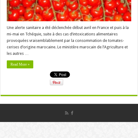
Une alerte sanitaire a été déclenchée début avril en France et puis à la
mi-mai en Tchéquie, suite à des cas d’intoxications alimentaires
provoquées vraisemblablement par la consommation de tomates-
cerises d’origine marocaine. Le ministère marocain de l’Agriculture et
les autres …
Read More »