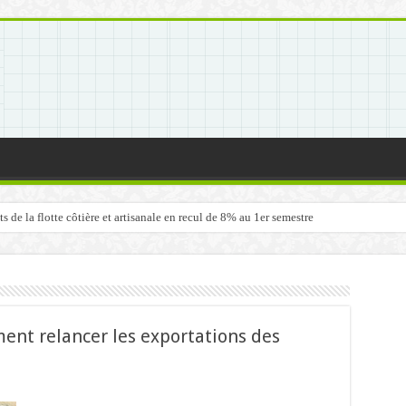
de la flotte côtière et artisanale en recul de 8% au 1er semestre
nt relancer les exportations des