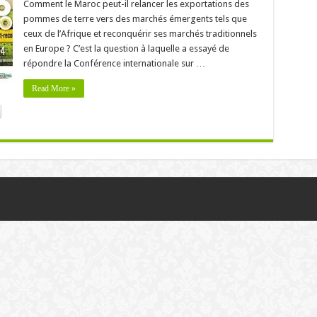
Comment le Maroc peut-il relancer les exportations des
pommes de terre vers des marchés émergents tels que
ceux de l’Afrique et reconquérir ses marchés traditionnels
en Europe ? C’est la question à laquelle a essayé de
répondre la Conférence internationale sur …
Read More »