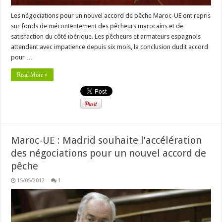
Les négociations pour un nouvel accord de pêche Maroc-UE ont repris
sur fonds de mécontentement des pêcheurs marocains et de
satisfaction du côté ibérique. Les pêcheurs et armateurs espagnols
attendent avec impatience depuis six mois, la conclusion dudit accord
pour …
Read More »
Maroc-UE : Madrid souhaite l’accélération
des négociations pour un nouvel accord de
pêche
15/05/2012
1