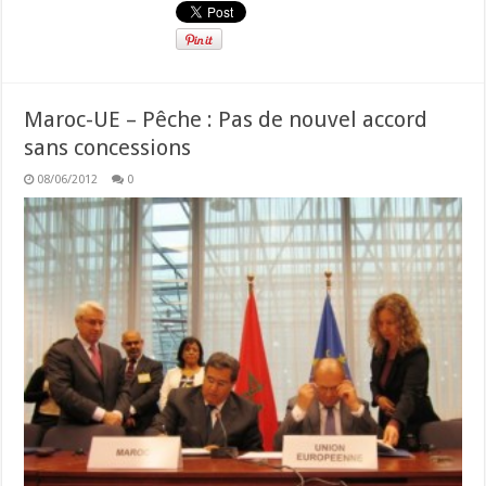
Maroc-UE – Pêche : Pas de nouvel accord
sans concessions
08/06/2012
0