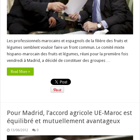
Les professionnels marocains et espagnols de la filière des fruits et
légumes semblent vouloir faire un front commun. Le comité mixte
hispano-marocain des fruits et légumes, réuni pour la première fois
vendredi à Madrid, a décidé de constituer des groupes …
Read More »
Pour Madrid, l’accord agricole UE-Maroc est
équilibré et mutuellement avantageux
13/06/2012
0