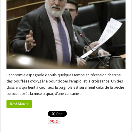
L’économie espagnole depuis quelques temps en récession cherche
des bouffées d’oxygène pour doper l’emploi et la croissance. Un des
dossiers qui tient à cœur aux Espagnols est surement celui de la pêche
surtout après la mise à quai, d’une centaine …
Read More »