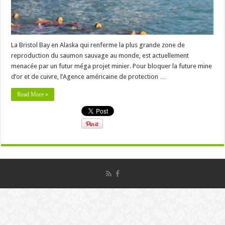
La Bristol Bay en Alaska qui renferme la plus grande zone de
reproduction du saumon sauvage au monde, est actuellement
menacée par un futur méga projet minier. Pour bloquer la future mine
d’or et de cuivre, l’Agence américaine de protection …
Read More »