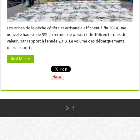
Les prises de la pêche côtière et artisanale affichent à fin 2014, une
nouvelle hausse de 9% en termes de poids et de 10% en termes de
valeur, par rapport à l’année 2013. Le volume des débarquements
dans les ports …
Read More »