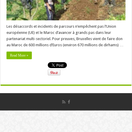
Les désaccords et incidents de parcours n’empêchent pas l’Union
européenne (UE) et le Maroc d’avancer à grands pas dans leur
partenariat multi-sectoriel. Pour preuves, Bruxelles vient de faire don
au Maroc de 600 millions d’Euros (environ 670 millions de dirhams) …
Read More »