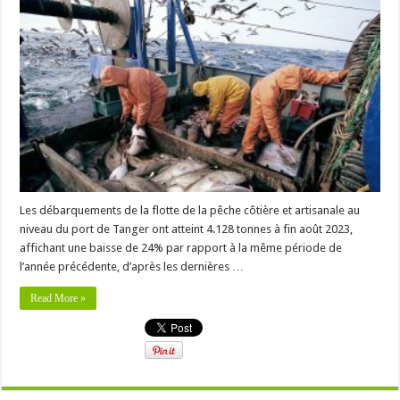
Les débarquements de la flotte de la pêche côtière et artisanale au
niveau du port de Tanger ont atteint 4.128 tonnes à fin août 2023,
affichant une baisse de 24% par rapport à la même période de
l’année précédente, d’après les dernières …
Read More »