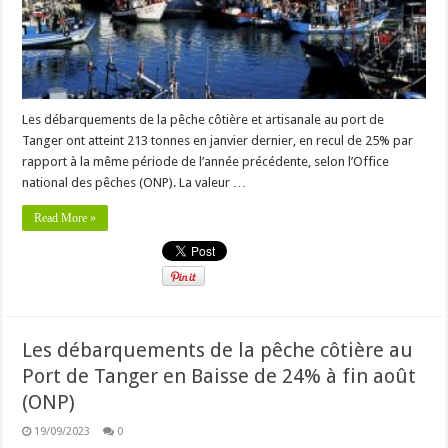
Les débarquements de la pêche côtière et artisanale au port de
Tanger ont atteint 213 tonnes en janvier dernier, en recul de 25% par
rapport à la même période de l’année précédente, selon l’Office
national des pêches (ONP). La valeur …
Read More »
Les débarquements de la pêche côtière au
Port de Tanger en Baisse de 24% à fin août
(ONP)
19/09/2023
0