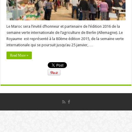
Le Maroc sera l’invité d’honneur et partenaire de l’édition 2016 de la
semaine verte internationale de l’agriculture de Berlin (Allemagne). Le
Royaume est représenté à la 80ème édition 2015, de la semaine verte
internationale qui se poursuit jusqu’au 25 janvier, …
Read More »