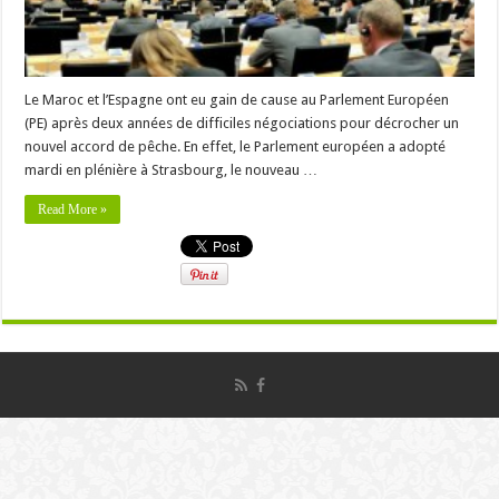
Le Maroc et l’Espagne ont eu gain de cause au Parlement Européen
(PE) après deux années de difficiles négociations pour décrocher un
nouvel accord de pêche. En effet, le Parlement européen a adopté
mardi en plénière à Strasbourg, le nouveau …
Read More »