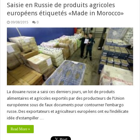
Saisie en Russie de produits agricoles
européens étiquetés «Made in Morocco»
09/08/2015
0
La douane russe a saisi ces derniers jours, un lot de produits
alimentaires et agricoles exportés par des producteurs de l’Union
européenne sous de faux documents pour contourner l’embargo
russe. Des exportateurs et agriculteurs européens ont eu l’indélicate
idée d’estampiller …
Read More »