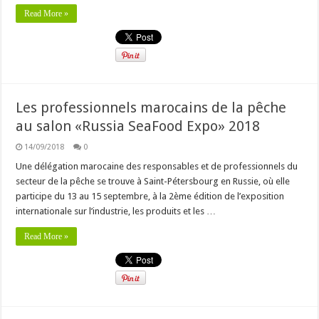
Read More »
Les professionnels marocains de la pêche
au salon «Russia SeaFood Expo» 2018
14/09/2018
0
Une délégation marocaine des responsables et de professionnels du
secteur de la pêche se trouve à Saint-Pétersbourg en Russie, où elle
participe du 13 au 15 septembre, à la 2ème édition de l’exposition
internationale sur l’industrie, les produits et les …
Read More »