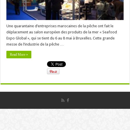
Une quarantaine d’entreprises marocaines de la pêche ont fait le
déplacement au salon européen des produits de la mer « Seafood
Expo Global », qui se tient du 6 au 8 mai à Bruxelles. Cette grande
messe de l’industrie de la pêche …
Read More »