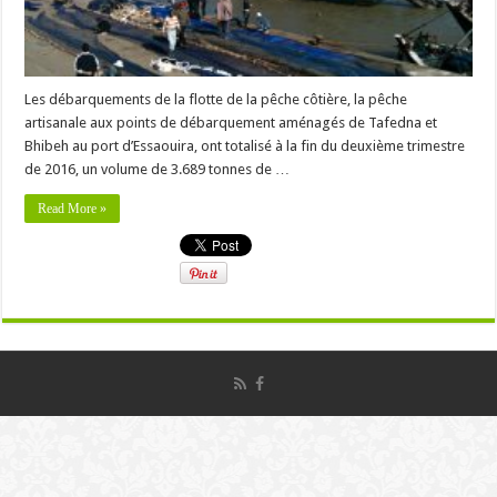
Les débarquements de la flotte de la pêche côtière, la pêche
artisanale aux points de débarquement aménagés de Tafedna et
Bhibeh au port d’Essaouira, ont totalisé à la fin du deuxième trimestre
de 2016, un volume de 3.689 tonnes de …
Read More »