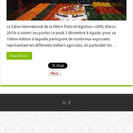
Le Salon international de la filière fruits et légumes «SIFEL Maroc
2015» a ouvert ses portes ce jeudi 3 décembre à Agadir, pour sa
13ème édition à laquelle participent de nombreux exposants
représentant les différents métiers agricoles, en particulier les …
Read More »