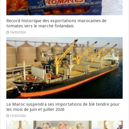
Record historique des exportations marocaines de
tomates vers le marché finlandais
16/05/2026
Le Maroc suspendra ses importations de blé tendre pour
les mois de juin et juillet 2026
13/05/2026