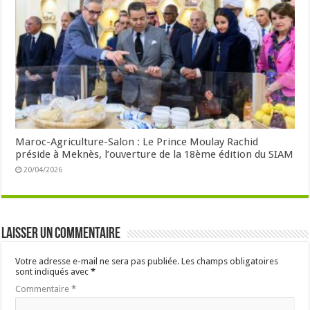
Maroc-Agriculture-Salon : Le Prince Moulay Rachid
préside à Meknès, l’ouverture de la 18ème édition du SIAM
20/04/2026
Laisser un commentaire
Votre adresse e-mail ne sera pas publiée.
Les champs obligatoires
sont indiqués avec
*
Commentaire
*