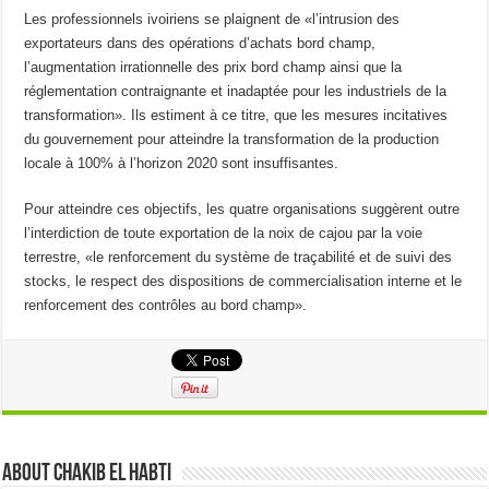
Les professionnels ivoiriens se plaignent de «l’intrusion des
exportateurs dans des opérations d’achats bord champ,
l’augmentation irrationnelle des prix bord champ ainsi que la
réglementation contraignante et inadaptée pour les industriels de la
transformation». Ils estiment à ce titre, que les mesures incitatives
du gouvernement pour atteindre la transformation de la production
locale à 100% à l’horizon 2020 sont insuffisantes.
Pour atteindre ces objectifs, les quatre organisations suggèrent outre
l’interdiction de toute exportation de la noix de cajou par la voie
terrestre, «le renforcement du système de traçabilité et de suivi des
stocks, le respect des dispositions de commercialisation interne et le
renforcement des contrôles au bord champ».
About Chakib el habti