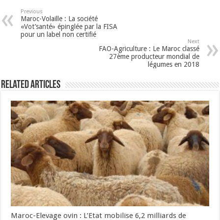
Previous
Maroc-Volaille : La société
«Vot’santé» épinglée par la FISA
pour un label non certifié
Next
FAO-Agriculture : Le Maroc classé
27ème producteur mondial de
légumes en 2018
Related Articles
Maroc-Elevage ovin : L’Etat mobilise 6,2 milliards de