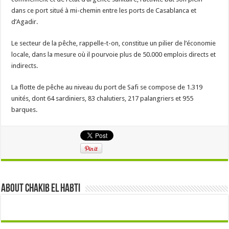
dans ce port situé à mi-chemin entre les ports de Casablanca et
d’Agadir.
Le secteur de la pêche, rappelle-t-on, constitue un pilier de l’économie
locale, dans la mesure où il pourvoie plus de 50.000 emplois directs et
indirects.
La flotte de pêche au niveau du port de Safi se compose de 1.319
unités, dont 64 sardiniers, 83 chalutiers, 217 palangriers et 955
barques.
About Chakib el habti