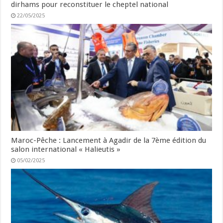
dirhams pour reconstituer le cheptel national
22/05/2025
Maroc-Pêche : Lancement à Agadir de la 7ème édition du
salon international « Halieutis »
05/02/2025