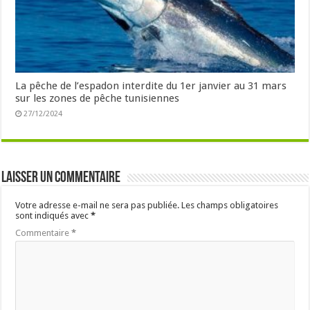
La pêche de l’espadon interdite du 1er janvier au 31 mars
sur les zones de pêche tunisiennes
27/12/2024
Laisser un commentaire
Votre adresse e-mail ne sera pas publiée.
Les champs obligatoires
sont indiqués avec
*
Commentaire
*