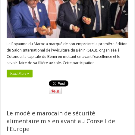
Le Royaume du Maroc a marqué de son empreinte la première édition
du Salon International de l’Aviculture du Bénin (SIAB), organisée à
Cotonou, la capitale du Bénin en mettant en avant l’excellence et le
savoir-faire de sa filière avicole. Cette participation …
Read More »
Le modèle marocain de sécurité
alimentaire mis en avant au Conseil de
l’Europe