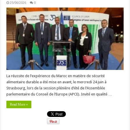
25/06/2026
0
La réussite de l’expérience du Maroc en matière de sécurité
alimentaire durable a été mise en avant, le mercredi 24 juin à
Strasbourg, lors de la session plénière d’été de l’Assemblée
parlementaire du Conseil de l’Europe (APCE). Invité en qualité …
Read More »