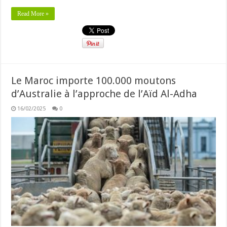
Read More »
Le Maroc importe 100.000 moutons
d’Australie à l’approche de l’Aïd Al-Adha
16/02/2025
0