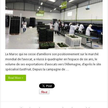
Le Maroc qui ne cesse d’améliore son positionnement sur le marché
mondial de l’avocat, a réussi à quadrupler en l’espace de six ans, le
volume de ses exportations d’avocats vers l’Allemagne, d’après le site
spécialisé EastFruit. Depuis la campagne de …
Read More »