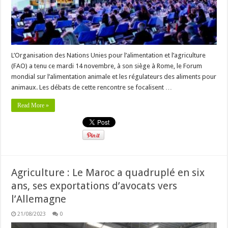
L’Organisation des Nations Unies pour l’alimentation et l’agriculture
(FAO) a tenu ce mardi 14 novembre, à son siège à Rome, le Forum
mondial sur l’alimentation animale et les régulateurs des aliments pour
animaux. Les débats de cette rencontre se focalisent …
Read More »
Agriculture : Le Maroc a quadruplé en six
ans, ses exportations d’avocats vers
l’Allemagne
21/08/2023
0