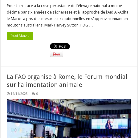
Pour faire face à la crise persistante de l’élevage national à moitié
décimé par six années de sècheresse et à l’approche de l’Aïd Al-Adha,
le Maroc a pris des mesures exceptionnelles en s’approvisionnant en
moutons australiens. Mark Harvey Sutton, PDG …
Read More »
La FAO organise à Rome, le Forum mondial
sur l’alimentation animale
14/11/2023
0