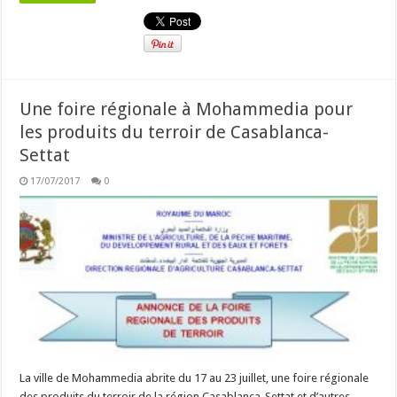
Une foire régionale à Mohammedia pour
les produits du terroir de Casablanca-
Settat
17/07/2017
0
La ville de Mohammedia abrite du 17 au 23 juillet, une foire régionale
des produits du terroir de la région Casablanca-Settat et d’autres