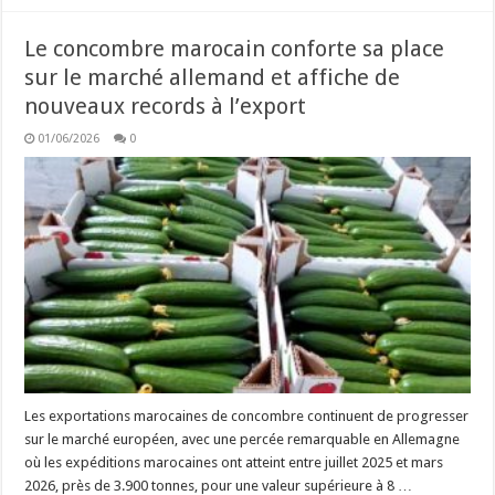
Le concombre marocain conforte sa place
sur le marché allemand et affiche de
nouveaux records à l’export
01/06/2026
0
Les exportations marocaines de concombre continuent de progresser
sur le marché européen, avec une percée remarquable en Allemagne
où les expéditions marocaines ont atteint entre juillet 2025 et mars
2026, près de 3.900 tonnes, pour une valeur supérieure à 8 …