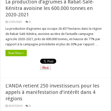
La production d’agrumes à Rabat-Salé-
Kénitra avoisine les 600.000 tonnes en
2020-2021
27/01/2021
0
La production d’agrumes qui occupe 26.457 hectares dans la région
de Rabat-Salé-Kénitra, avoisine au titre de l’actuelle campagne
agricole 2020-2021, près de 600.000 tonnes, en hausse de 77% par
rapport à la campagne précédente et plus de 30% par rapport …
Read More »
L’ANDA retient 250 investisseurs pour les
appels à manifestation d’intérêt dans 4
régions
03/07/2019
0