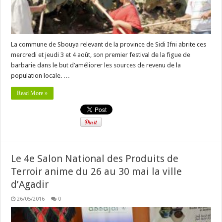
La commune de Sbouya relevant de la province de Sidi Ifni abrite ces
mercredi et jeudi 3 et 4 août, son premier festival de la figue de
barbarie dans le but d’améliorer les sources de revenu de la
population locale. …
Read More »
Le 4e Salon National des Produits de
Terroir anime du 26 au 30 mai la ville
d’Agadir
26/05/2016
0