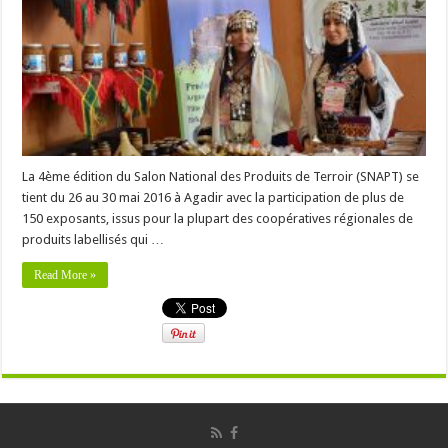
La 4ème édition du Salon National des Produits de Terroir (SNAPT) se
tient du 26 au 30 mai 2016 à Agadir avec la participation de plus de
150 exposants, issus pour la plupart des coopératives régionales de
produits labellisés qui …
Read More »